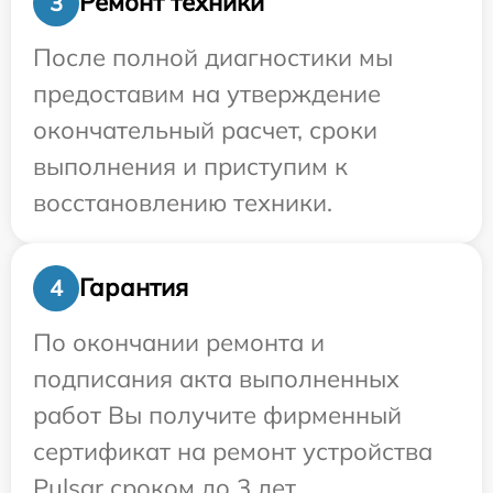
Ремонт техники
3
После полной диагностики мы
предоставим на утверждение
окончательный расчет, сроки
выполнения и приступим к
восстановлению техники.
Гарантия
4
По окончании ремонта и
подписания акта выполненных
работ Вы получите фирменный
сертификат на ремонт устройства
Pulsar сроком до 3 лет.