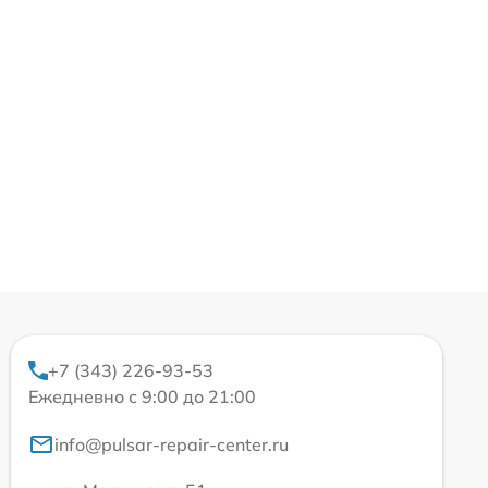
+7 (343) 226-93-53
Ежедневно с 9:00 до 21:00
info@pulsar-repair-center.ru