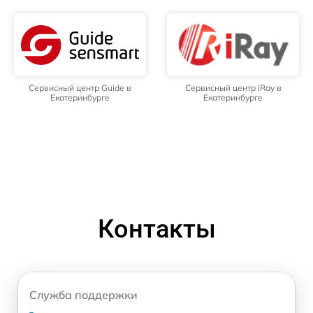
Сервисный центр Guide в
Сервисный центр iRay в
Екатеринбурге
Екатеринбурге
Контакты
Служба поддержки