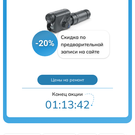
Скидка по
-20%
предварительной
записи на сайте
Цены на ремонт
Конец акции
01:13:41