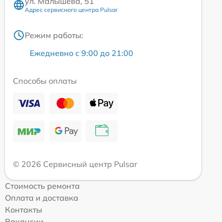
ул. Малышева, 51
Адрес сервисного центра Pulsar
Режим работы:
Ежедневно с 9:00 до 21:00
Способы оплаты
© 2026 Сервисный центр Pulsar
Стоимость ремонта
Оплата и доставка
Контакты
Вакансии