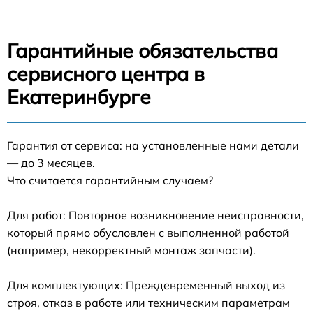
Гарантийные обязательства
сервисного центра в
Екатеринбурге
Гарантия от сервиса: на установленные нами детали
— до 3 месяцев.
Что считается гарантийным случаем?
Для работ: Повторное возникновение неисправности,
который прямо обусловлен с выполненной работой
(например, некорректный монтаж запчасти).
Для комплектующих: Преждевременный выход из
строя, отказ в работе или техническим параметрам