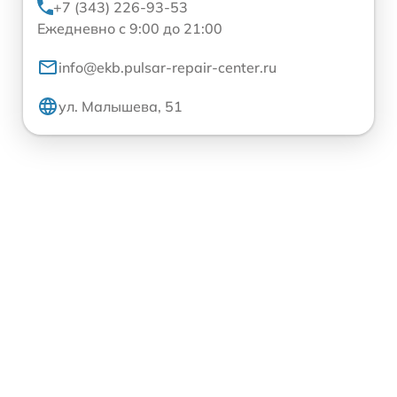
+7 (343) 226-93-53
Ежедневно с 9:00 до 21:00
info@ekb.pulsar-repair-center.ru
ул. Малышева, 51