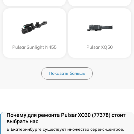
Pulsar Sunlight N455
Pulsar XQ50
Показать больше
Почему для ремонта Pulsar XQ30 (77378) стоит
выбрать нас
В Екатеринбурге существует множество сервис-центров,