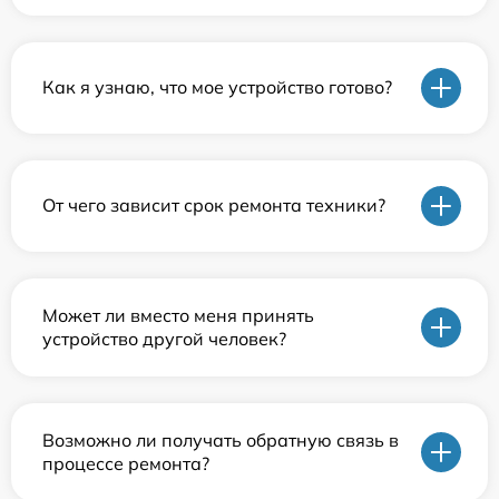
Как я узнаю, что мое устройство готово?
От чего зависит срок ремонта техники?
Может ли вместо меня принять
устройство другой человек?
Возможно ли получать обратную связь в
процессе ремонта?