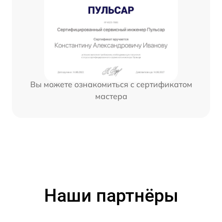
Вы можете ознакомиться с сертификатом
мастера
Наши партнёры