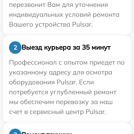
перезвонит Вам для уточнения
индивидуальных условий ремонта
Вашего устройства Pulsar.
Выезд курьера за 35 минут
2
Профессионал с опытом приедет по
указанному адресу для осмотра
оборудования Pulsar. Если
потребуется углубленный ремонт
мы обеспечим перевозку за наш
счет в сервисный центр Pulsar.