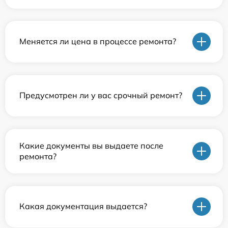
Меняется ли цена в процессе ремонта?
Предусмотрен ли у вас срочный ремонт?
Какие документы вы выдаете после
ремонта?
Какая документация выдается?