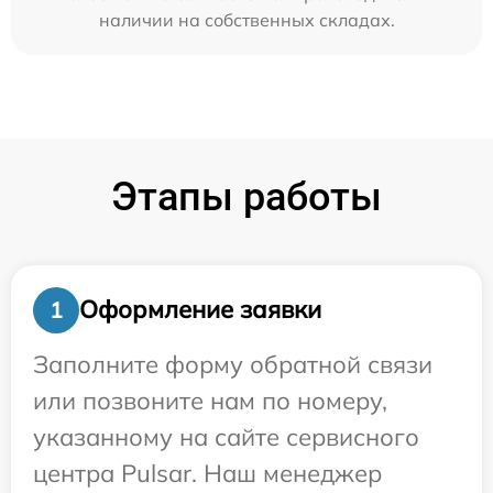
наличии на собственных складах.
Этапы работы
Оформление заявки
1
Заполните форму обратной связи
или позвоните нам по номеру,
указанному на сайте сервисного
центра Pulsar. Наш менеджер