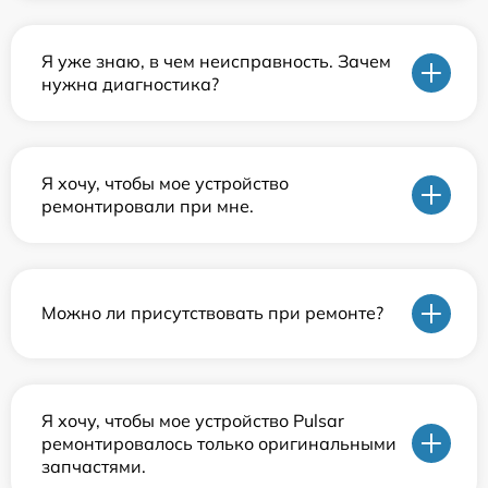
Я уже знаю, в чем неисправность. Зачем
нужна диагностика?
Я хочу, чтобы мое устройство
ремонтировали при мне.
Можно ли присутствовать при ремонте?
Я хочу, чтобы мое устройство Pulsar
ремонтировалось только оригинальными
запчастями.