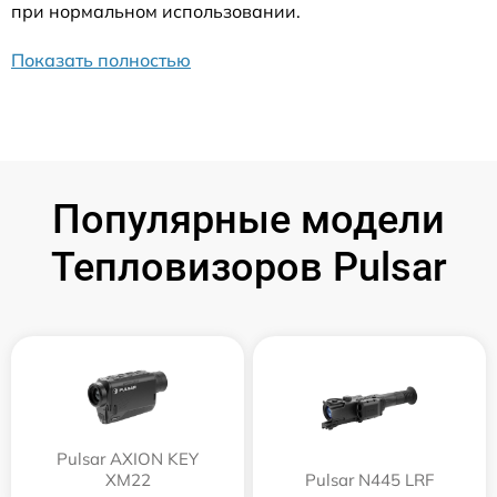
при нормальном использовании.
Показать полностью
Популярные модели
Тепловизоров Pulsar
Pulsar AXION KEY
XM22
Pulsar N445 LRF