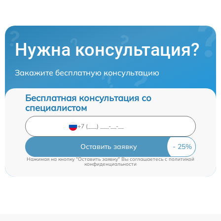
Нужна консультация?
Закажите бесплатную консультацию
Бесплатная консультация со
специалистом
Оставить заявку
Нажимая на кнопку "Оставить заявку" Вы соглашаетесь c
политикой
конфиденциальности