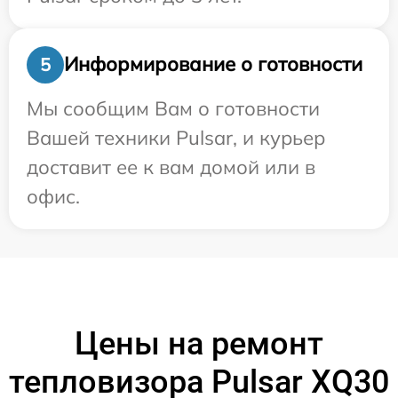
Информирование о готовности
5
Мы сообщим Вам о готовности
Вашей техники Pulsar, и курьер
доставит ее к вам домой или в
офис.
Цены на ремонт
тепловизора Pulsar XQ30