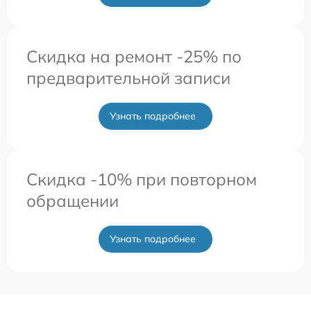
Скидка на ремонт -25% по
предварительной записи
Узнать подробнее
Скидка -10% при повторном
обращении
Узнать подробнее