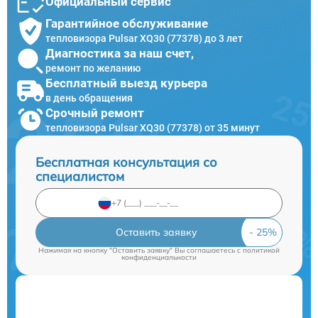
Официальный сервис
Гарантийное обслуживание
тепловизора Pulsar XQ30 (77378) до 3 лет
Диагностика за наш счет,
ремонт по желанию
Бесплатный выезд курьера
в день обращения
Срочный ремонт
тепловизора Pulsar XQ30 (77378) от 35 минут
Бесплатная консультация со
специалистом
Оставить заявку
Нажимая на кнопку "Оставить заявку" Вы соглашаетесь c
политикой
конфиденциальности