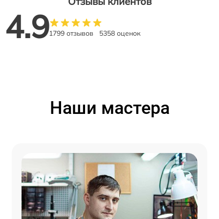
Отзывы клиентов
4.9
1799 отзывов
5358 оценок
Наши мастера