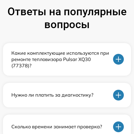
Ответы на популярные
вопросы
Какие комплектующие используются при
ремонте тепловизора Pulsar XQ30
(77378)?
Нужно ли платить за диагностику?
Сколько времени занимает проверка?