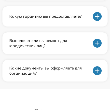
Какую гарантию вы предоставляете?
Выполняете ли вы ремонт для
юридических лиц?
Какие документы вы оформляете для
организаций?