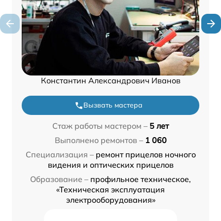
Константин Александрович Иванов
Вызвать мастера
Стаж работы мастером –
5 лет
Выполнено ремонтов –
1 060
Специализация –
ремонт прицелов ночного
видения и оптических прицелов
Образование –
профильное техническое,
«Техническая эксплуатация
электрооборудования»