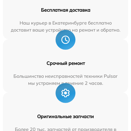
Бесплатная доставка
Наш курьер в Екатеринбурге бесплатно
доставит ваше устройство на ремонт и обратно.
Срочный ремонт
Большинство неисправностей техники Pulsar
мы устраняем в течение 2 часов.
Оригинальные запчасти
Более 20 тыс. запчастей от производителя в