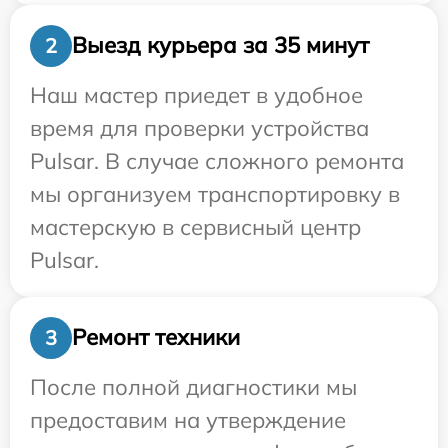
Выезд курьера за 35 минут
2
Наш мастер приедет в удобное
время для проверки устройства
Pulsar. В случае сложного ремонта
мы организуем транспортировку в
мастерскую в сервисный центр
Pulsar.
Ремонт техники
3
После полной диагностики мы
предоставим на утверждение