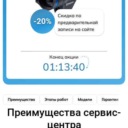
Скидка по
-20%
предварительной
записи на сайте
Конец акции
01:13:39
Преимущества
Этапы работ
Модели
Гарантия
Преимущества сервис-
центра