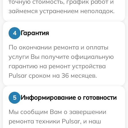
точную стоимость, график работ и
займемся устранением неполадок.
Гарантия
4
По окончании ремонта и оплаты
услуги Вы получите официальную
гарантию на ремонт устройства
Pulsar сроком на 36 месяцев.
Информирование о готовности
5
Мы сообщим Вам о завершении
ремонта техники Pulsar, и наш