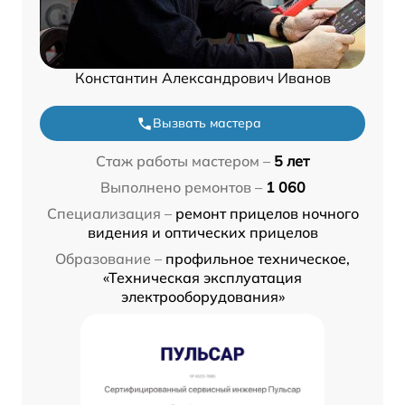
Константин Александрович Иванов
Вызвать мастера
Стаж работы мастером –
5 лет
Выполнено ремонтов –
1 060
Специализация –
ремонт прицелов ночного
видения и оптических прицелов
Образование –
профильное техническое,
«Техническая эксплуатация
электрооборудования»