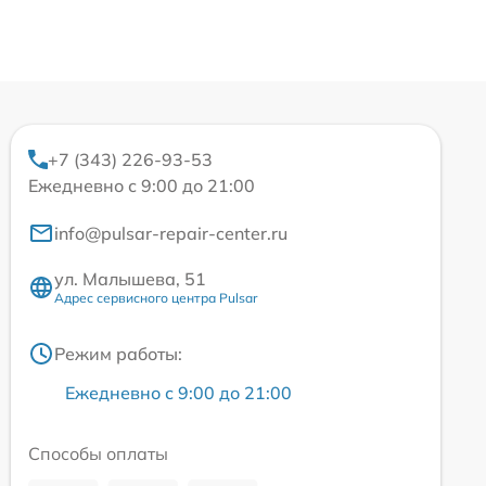
+7 (343) 226-93-53
Ежедневно с 9:00 до 21:00
info@pulsar-repair-center.ru
ул. Малышева, 51
Адрес сервисного центра Pulsar
Режим работы:
Ежедневно с 9:00 до 21:00
Способы оплаты