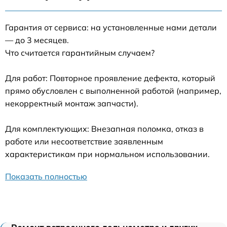
Гарантия от сервиса: на установленные нами детали
— до 3 месяцев.
Что считается гарантийным случаем?
Для работ: Повторное проявление дефекта, который
прямо обусловлен с выполненной работой (например,
некорректный монтаж запчасти).
Для комплектующих: Внезапная поломка, отказ в
работе или несоответствие заявленным
характеристикам при нормальном использовании.
Показать полностью