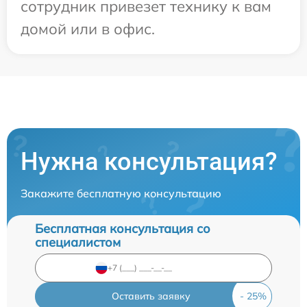
сотрудник привезет технику к вам
домой или в офис.
Нужна консультация?
Закажите бесплатную консультацию
Бесплатная консультация со
специалистом
Оставить заявку