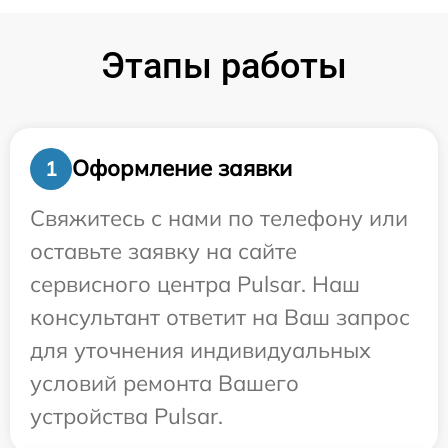
Этапы работы
Оформление заявки
1
Свяжитесь с нами по телефону или
оставьте заявку на сайте
сервисного центра Pulsar. Наш
консультант ответит на Ваш запрос
для уточнения индивидуальных
условий ремонта Вашего
устройства Pulsar.