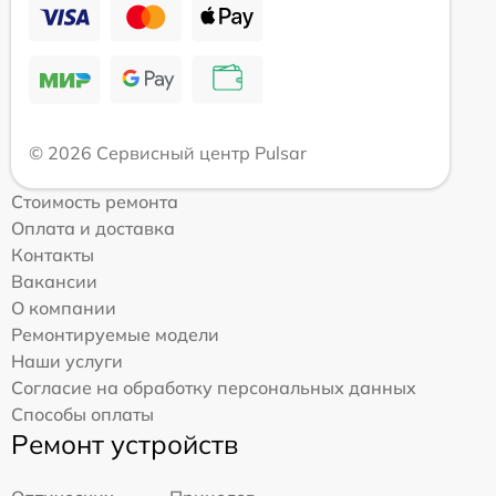
© 2026 Сервисный центр Pulsar
Стоимость ремонта
Оплата и доставка
Контакты
Вакансии
О компании
Ремонтируемые модели
Наши услуги
Согласие на обработку персональных данных
Способы оплаты
Ремонт устройств