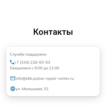
Контакты
Служба поддержки
+7 (343) 226-93-53
Ежедневно с 9:00 до 21:00
info@ekb.pulsar-repair-center.ru
ул. Малышева, 51