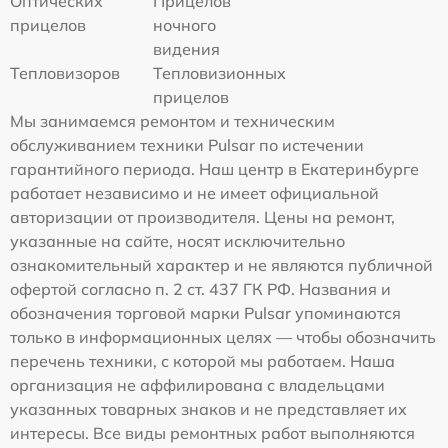
Оптических
Прицелов
прицелов
ночного
видения
Тепловизоров
Тепловизионных
прицелов
Мы занимаемся ремонтом и техническим
обслуживанием техники Pulsar по истечении
гарантийного периода. Наш центр в Екатеринбурге
работает независимо и не имеет официальной
авторизации от производителя. Цены на ремонт,
указанные на сайте, носят исключительно
ознакомительный характер и не являются публичной
офертой согласно п. 2 ст. 437 ГК РФ. Названия и
обозначения торговой марки Pulsar упоминаются
только в информационных целях — чтобы обозначить
перечень техники, с которой мы работаем. Наша
организация не аффилирована с владельцами
указанных товарных знаков и не представляет их
интересы. Все виды ремонтных работ выполняются