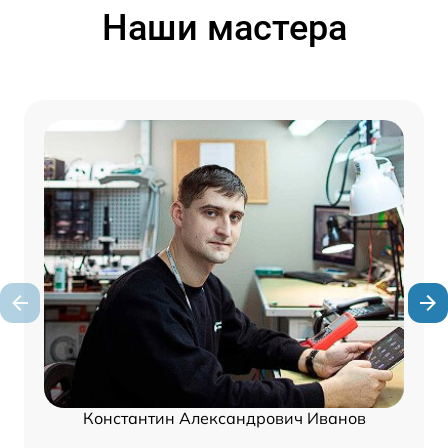
Наши мастера
Константин Александрович Иванов