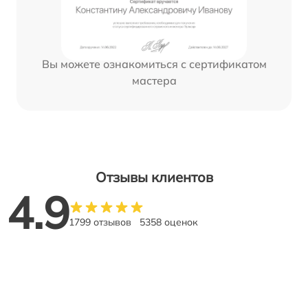
Вы можете ознакомиться с сертификатом
мастера
Отзывы клиентов
4.9
1799 отзывов
5358 оценок