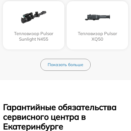
Тепловизор Pulsar
Тепловизор Pulsar
Sunlight N455
XQ50
Показать больше
Гарантийные обязательства
сервисного центра в
Екатеринбурге