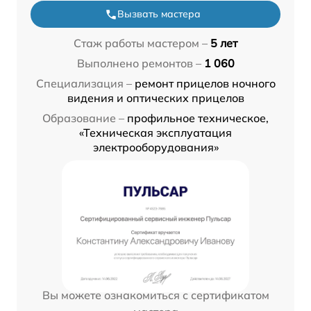
Вызвать мастера
Стаж работы мастером –
5 лет
Выполнено ремонтов –
1 060
Специализация –
ремонт прицелов ночного
видения и оптических прицелов
Образование –
профильное техническое,
«Техническая эксплуатация
электрооборудования»
Вы можете ознакомиться с сертификатом