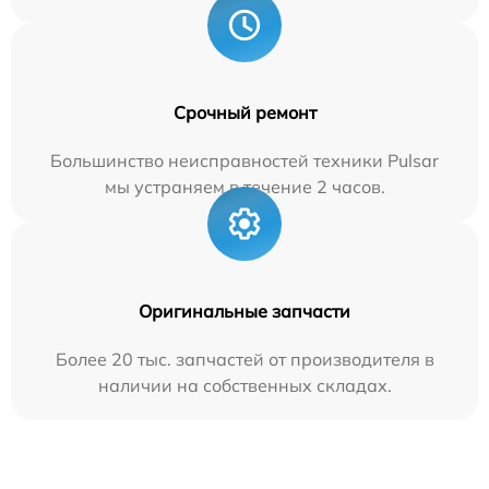
Срочный ремонт
Большинство неисправностей техники Pulsar
мы устраняем в течение 2 часов.
Оригинальные запчасти
Более 20 тыс. запчастей от производителя в
наличии на собственных складах.