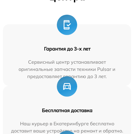
Гарантия до 3-х лет
Сервисный центр устанавливает
оригинальные запчасти техники Pulsar и
предоставляет гарантию до 3 лет.
Бесплатная доставка
Наш курьер в Екатеринбурге бесплатно
доставит ваше устройство на ремонт и обратно.