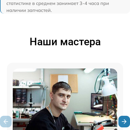
статистике в среднем занимает 3-4 часа при
наличии запчастей.
Наши мастера