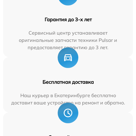
Гарантия до 3-х лет
Сервисный центр устанавливает
оригинальные запчасти техники Pulsar и
предоставляет гарантию до 3 лет.
Бесплатная доставка
Наш курьер в Екатеринбурге бесплатно
доставит ваше устройство на ремонт и обратно.