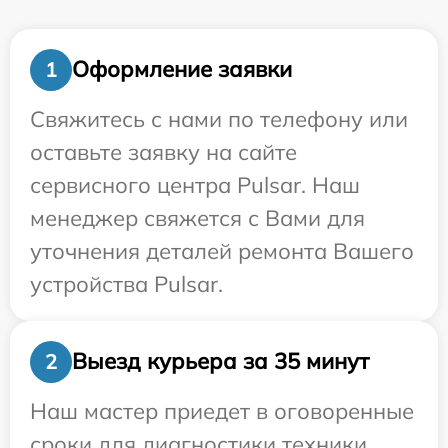
Оформление заявки
1
Свяжитесь с нами по телефону или
оставьте заявку на сайте
сервисного центра Pulsar. Наш
менеджер свяжется с Вами для
уточнения деталей ремонта Вашего
устройства Pulsar.
Выезд курьера за 35 минут
2
Наш мастер приедет в оговоренные
сроки для диагностики техники