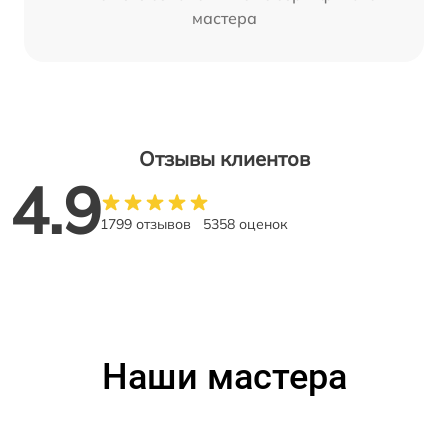
мастера
Отзывы клиентов
4.9
1799 отзывов
5358 оценок
Наши мастера