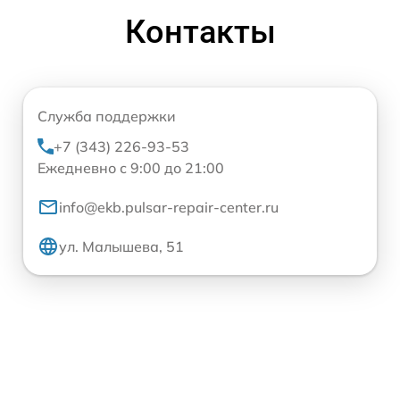
Контакты
Служба поддержки
+7 (343) 226-93-53
Ежедневно с 9:00 до 21:00
info@ekb.pulsar-repair-center.ru
ул. Малышева, 51