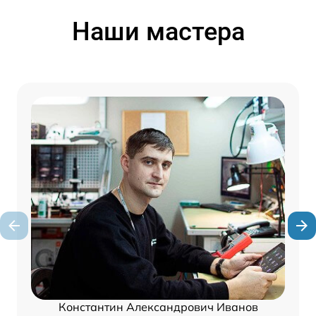
Наши мастера
Константин Александрович Иванов