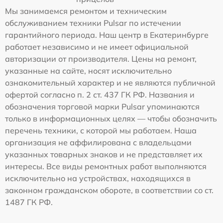
Мы занимаемся ремонтом и техническим
обслуживанием техники Pulsar по истечении
гарантийного периода. Наш центр в Екатеринбурге
работает независимо и не имеет официальной
авторизации от производителя. Цены на ремонт,
указанные на сайте, носят исключительно
ознакомительный характер и не являются публичной
офертой согласно п. 2 ст. 437 ГК РФ. Названия и
обозначения торговой марки Pulsar упоминаются
только в информационных целях — чтобы обозначить
перечень техники, с которой мы работаем. Наша
организация не аффилирована с владельцами
указанных товарных знаков и не представляет их
интересы. Все виды ремонтных работ выполняются
исключительно на устройствах, находящихся в
законном гражданском обороте, в соответствии со ст.
1487 ГК РФ.