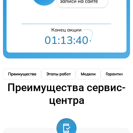
записи на сайте
Конец акции
01:13:39
Преимущества
Этапы работ
Модели
Гарантия
Преимущества сервис-
центра