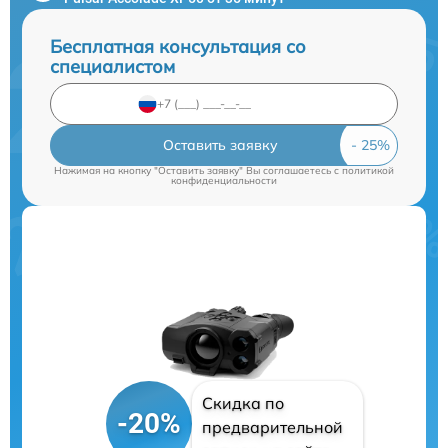
Бесплатная консультация со
специалистом
Оставить заявку
Нажимая на кнопку "Оставить заявку" Вы соглашаетесь c
политикой
конфиденциальности
Скидка по
-20%
предварительной