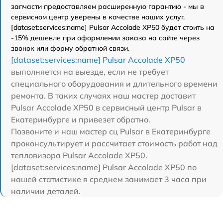
запчасти предоставляем расширенную гарантию - мы в
сервисном центр уверены в качестве наших услуг.
[dataset:services:name] Pulsar Accolade XP50 будет стоить на
-15% дешевле при оформлении заказа на сайте через
звонок или форму обратной связи.
[dataset:services:name] Pulsar Accolade XP50
выполняется на выезде, если не требует
специального оборудования и длительного времени
ремонта. В таких случаях наш мастер доставит
Pulsar Accolade XP50 в сервисный центр Pulsar в
Екатеринбурге и привезет обратно.
Позвоните и наш мастер сц Pulsar в Екатеринбурге
проконсультирует и рассчитает стоимость работ над
тепловизора Pulsar Accolade XP50.
[dataset:services:name] Pulsar Accolade XP50 по
нашей статистике в среднем занимает 3 часа при
наличии деталей.