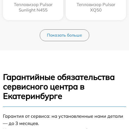
Тепловизор Pulsar
Тепловизор Pulsar
Sunlight N455
XQ50
Показать больше
Гарантийные обязательства
сервисного центра в
Екатеринбурге
Гарантия от сервиса: на установленные нами детали
— до 3 месяцев.