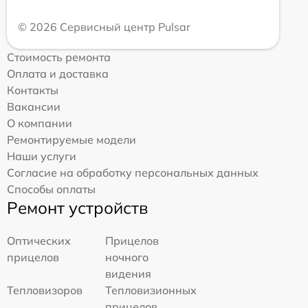
© 2026 Сервисный центр Pulsar
Стоимость ремонта
Оплата и доставка
Контакты
Вакансии
О компании
Ремонтируемые модели
Наши услуги
Согласие на обработку персональных данных
Способы оплаты
Ремонт устройств
Оптических
Прицелов
прицелов
ночного
видения
Тепловизоров
Тепловизионных
прицелов