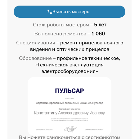
Вызвать мастера
Стаж работы мастером –
5 лет
Выполнено ремонтов –
1 060
Специализация –
ремонт прицелов ночного
видения и оптических прицелов
Образование –
профильное техническое,
«Техническая эксплуатация
электрооборудования»
Вы можете ознакомиться с сертификатом