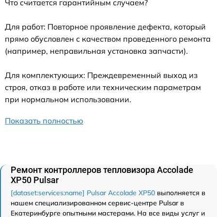
Что считается гарантийным случаем?
Для работ: Повторное проявление дефекта, который
прямо обусловлен с качеством проведенного ремонта
(например, неправильная установка запчасти).
Для комплектующих: Преждевременный выход из
строя, отказ в работе или техническим параметрам
при нормальном использовании.
Показать полностью
Ремонт контроллеров тепловизора Accolade
XP50 Pulsar
[dataset:services:name] Pulsar Accolade XP50
выполняется в
нашем специализированном сервис-центре Pulsar в
Екатеринбурге опытными мастерами. На все виды услуг и