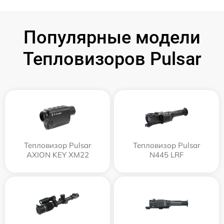
Популярные модели
Тепловизоров Pulsar
Тепловизор Pulsar
Тепловизор Pulsar
AXION KEY XM22
N445 LRF