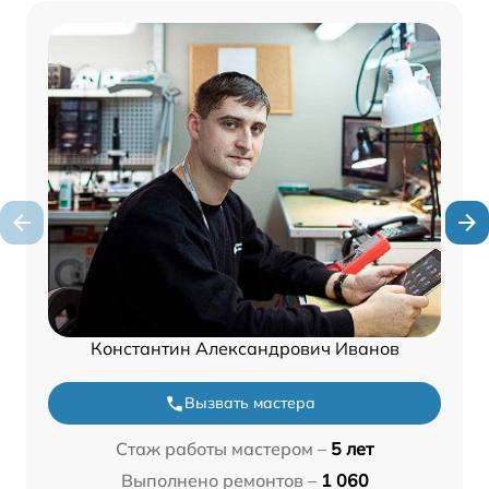
Константин Александрович Иванов
Вызвать мастера
Стаж работы мастером –
5 лет
Выполнено ремонтов –
1 060