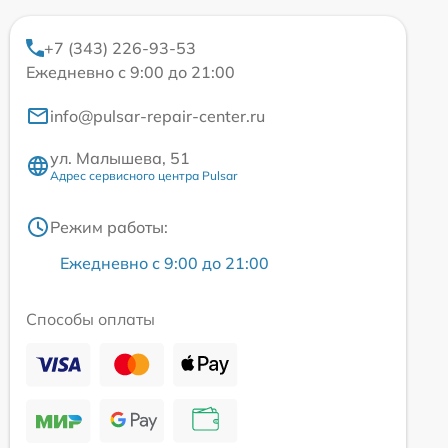
+7 (343) 226-93-53
Ежедневно с 9:00 до 21:00
info@pulsar-repair-center.ru
ул. Малышева, 51
Адрес сервисного центра Pulsar
Режим работы:
Ежедневно с 9:00 до 21:00
Способы оплаты