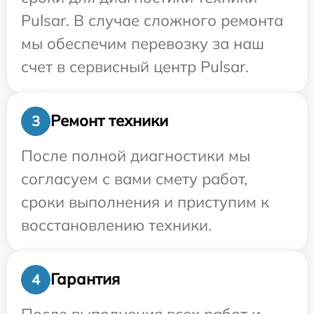
Pulsar. В случае сложного ремонта
мы обеспечим перевозку за наш
счет в сервисный центр Pulsar.
Ремонт техники
3
После полной диагностики мы
согласуем с вами смету работ,
сроки выполнения и приступим к
восстановлению техники.
Гарантия
4
После выполнения всех работ и