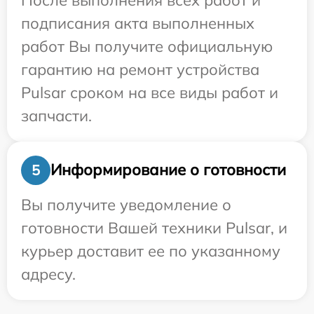
подписания акта выполненных
работ Вы получите официальную
гарантию на ремонт устройства
Pulsar сроком на все виды работ и
запчасти.
Информирование о готовности
5
Вы получите уведомление о
готовности Вашей техники Pulsar, и
курьер доставит ее по указанному
адресу.