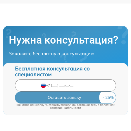
Нужна консультация?
Закажите бесплатную консультацию
Бесплатная консультация со
специалистом
Оставить заявку
Нажимая на кнопку "Оставить заявку" Вы соглашаетесь c
политикой
конфиденциальности