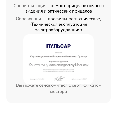
Специализация –
ремонт прицелов ночного
видения и оптических прицелов
Образование –
профильное техническое,
«Техническая эксплуатация
электрооборудования»
Вы можете ознакомиться с сертификатом
мастера