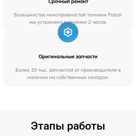
Срочный ремонт
Большинство неисправностей техники Pulsar
мы устраняем в течение 2 часов.
Оригинальные запчасти
Более 20 тыс. запчастей от производителя в
наличии на собственных складах.
Этапы работы