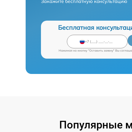
Закажите бесплатную консультацию
Бесплатная консультац
Нажимая на кнопку "Оставить заявку" Вы соглаш
Популярные м