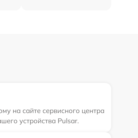
ому на сайте сервисного центра
шего устройства Pulsar.