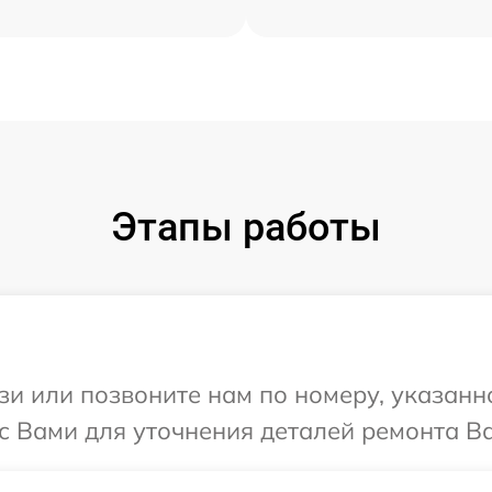
Этапы работы
и или позвоните нам по номеру, указанн
с Вами для уточнения деталей ремонта Ва