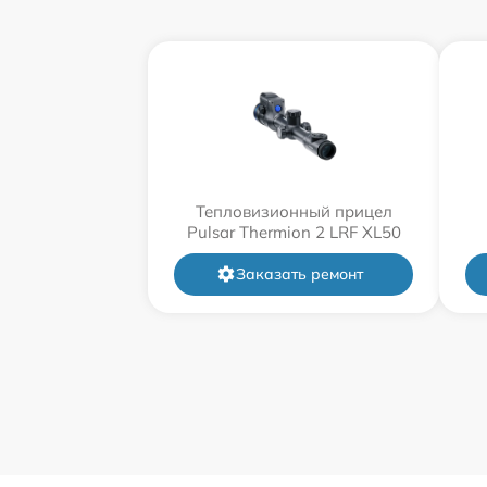
Тепловизионный прицел
Pulsar Thermion 2 LRF XL50
Заказать ремонт