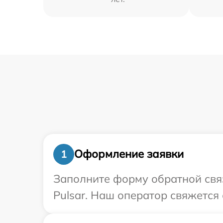
Оформление заявки
1
Заполните форму обратной связ
Pulsar. Наш оператор свяжется 