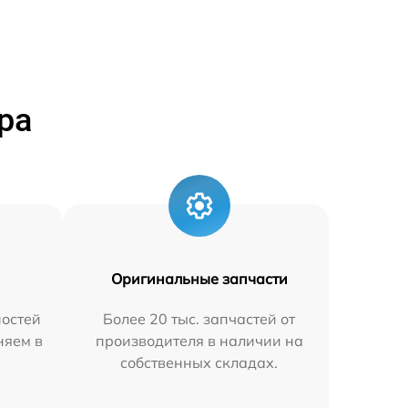
ра
Оригинальные запчасти
остей
Более 20 тыс. запчастей от
няем в
производителя в наличии на
собственных складах.