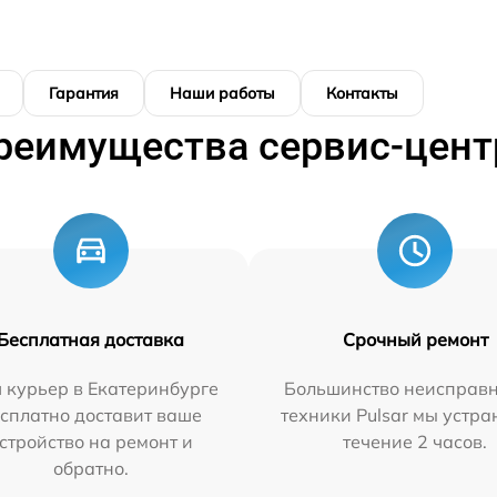
Гарантия
Наши работы
Контакты
реимущества сервис-цент
Бесплатная доставка
Срочный ремонт
 курьер в Екатеринбурге
Большинство неисправн
сплатно доставит ваше
техники Pulsar мы устра
стройство на ремонт и
течение 2 часов.
обратно.