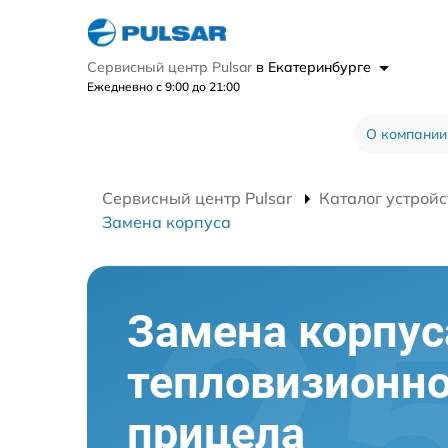
Сервисный центр Pulsar
в Екатеринбурге
Ежедневно с 9:00 до 21:00
О компании
Сервисный центр Pulsar
Каталог устройс
Замена корпуса
Замена корпус
тепловизионно
прицела