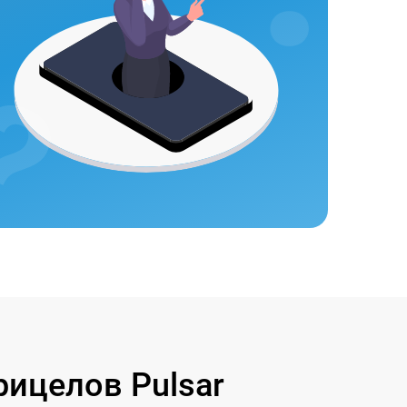
ицелов Pulsar