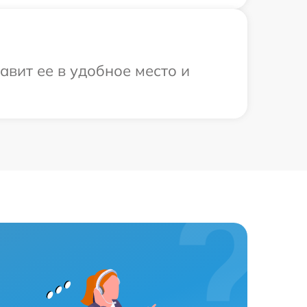
авит ее в удобное место и