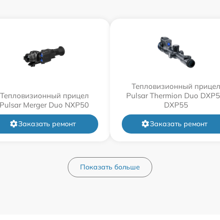
Тепловизионный прице
Тепловизионный прицел
Pulsar Thermion Duo DXP5
Pulsar Merger Duo NXP50
DXP55
Заказать ремонт
Заказать ремонт
Показать больше