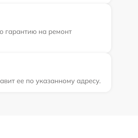
ю гарантию на ремонт
авит ее по указанному адресу.