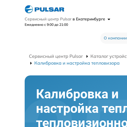
Сервисный центр Pulsar
в Екатеринбурге
Ежедневно с 9:00 до 21:00
О компании
Сервисный центр Pulsar
Каталог устройс
Калибровка и настройка тепловизора
Калибровка и
настройка теп
тепловизионно