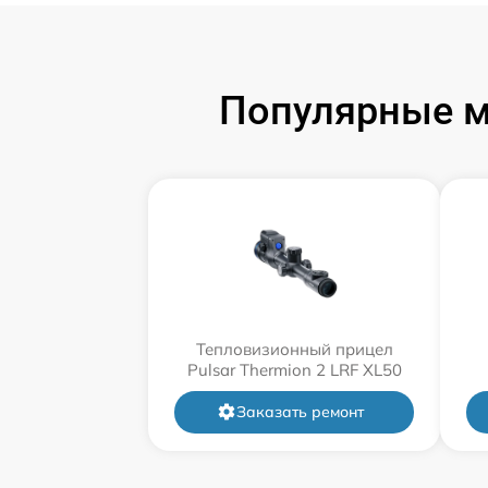
Популярные м
Тепловизионный прицел
Pulsar Thermion 2 LRF XL50
Заказать ремонт