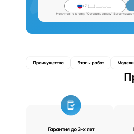
Нажимая на кнопку "Оставить заявку" Вы соглашает
Преимущества
Этапы работ
Модели
П
Гарантия до 3-х лет