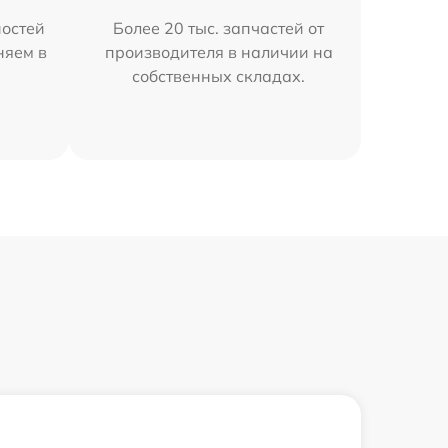
остей
Более 20 тыс. запчастей от
няем в
производителя в наличии на
собственных складах.