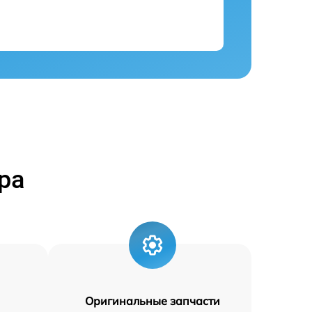
ра
Оригинальные запчасти