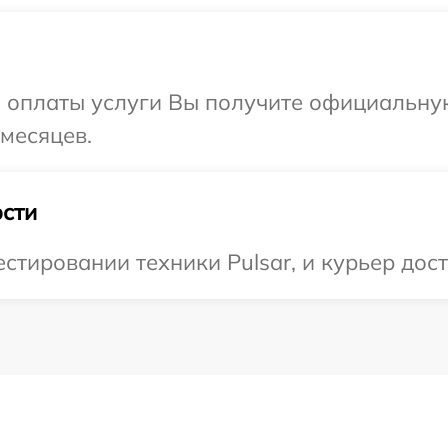
и оплаты услуги Вы получите официальну
 месяцев.
сти
тировании техники Pulsar, и курьер дост