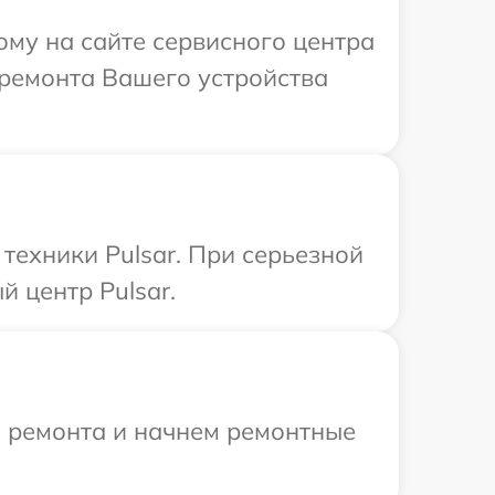
ому на сайте сервисного центра
 ремонта Вашего устройства
ехники Pulsar. При серьезной
 центр Pulsar.
я ремонта и начнем ремонтные