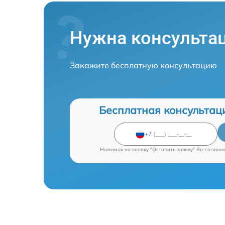
Нужна консульта
Закажите бесплатную консультацию
Бесплатная консультац
Нажимая на кнопку "Оставить заявку" Вы соглаш