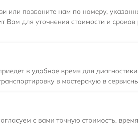
и или позвоните нам по номеру, указанн
ит Вам для уточнения стоимости и сроков
иедет в удобное время для диагностики т
ранспортировку в мастерскую в сервисный
огласуем с вами точную стоимость, врем