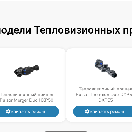
одели Тепловизионных пр
Тепловизионный прице
Тепловизионный прицел
Pulsar Thermion Duo DXP5
Pulsar Merger Duo NXP50
DXP55
Заказать ремонт
Заказать ремонт