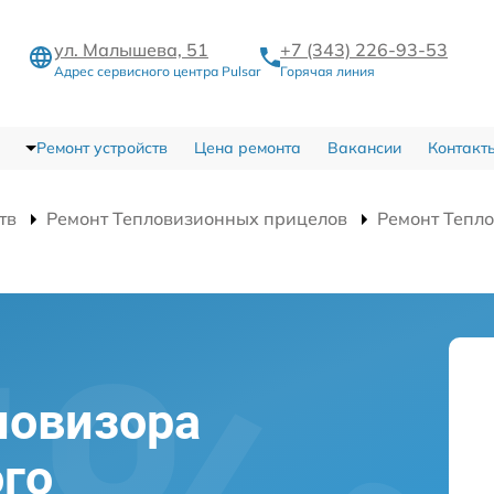
ул. Малышева, 51
+7 (343) 226-93-53
Адрес сервисного центра Pulsar
Горячая линия
Ремонт устройств
Цена ремонта
Вакансии
Контакт
тв
Ремонт Тепловизионных прицелов
Ремонт Тепло
ловизора
го