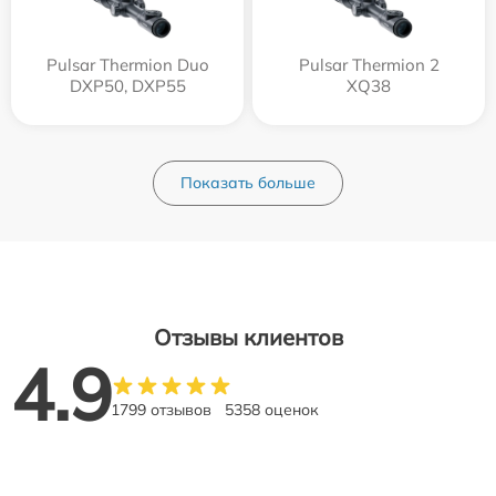
Pulsar Thermion Duo
Pulsar Thermion 2
DXP50, DXP55
XQ38
Показать больше
Отзывы клиентов
4.9
1799 отзывов
5358 оценок