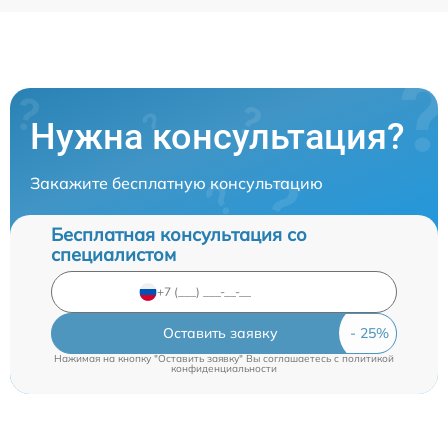
Нужна консультация?
Закажите бесплатную консультацию
Бесплатная консультация со
специалистом
Оставить заявку
Нажимая на кнопку "Оставить заявку" Вы соглашаетесь c
политикой
конфиденциальности