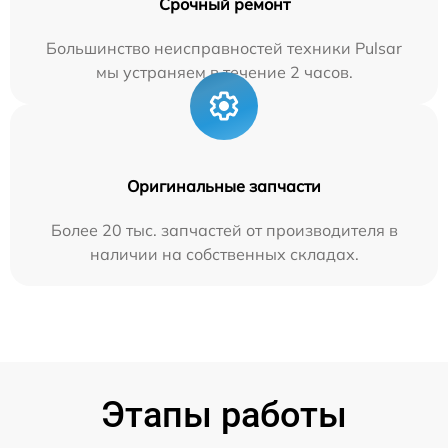
Срочный ремонт
Большинство неисправностей техники Pulsar
мы устраняем в течение 2 часов.
Оригинальные запчасти
Более 20 тыс. запчастей от производителя в
наличии на собственных складах.
Этапы работы