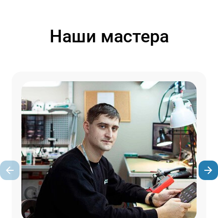
Наши мастера