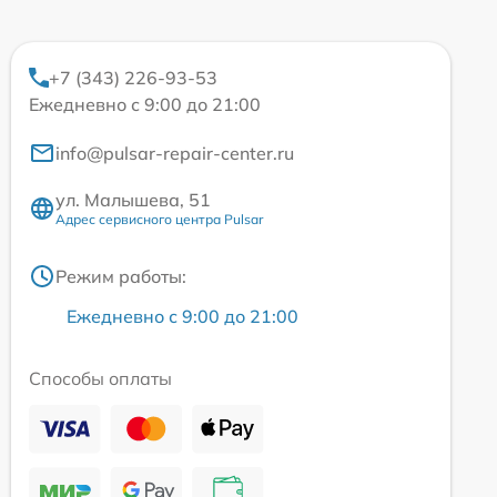
+7 (343) 226-93-53
Ежедневно с 9:00 до 21:00
info@pulsar-repair-center.ru
ул. Малышева, 51
Адрес сервисного центра Pulsar
Режим работы:
Ежедневно с 9:00 до 21:00
Способы оплаты