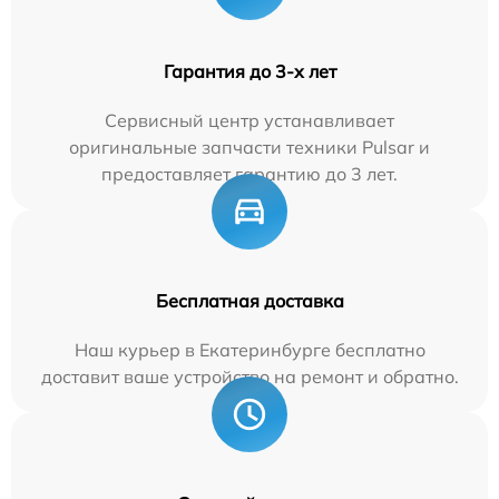
Гарантия до 3-х лет
Сервисный центр устанавливает
оригинальные запчасти техники Pulsar и
предоставляет гарантию до 3 лет.
Бесплатная доставка
Наш курьер в Екатеринбурге бесплатно
доставит ваше устройство на ремонт и обратно.