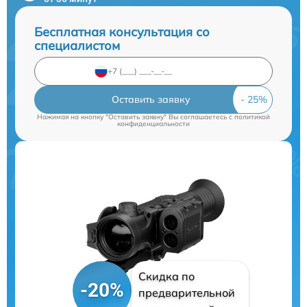
Бесплатная консультация со
специалистом
Оставить заявку
Нажимая на кнопку "Оставить заявку" Вы соглашаетесь c
политикой
конфиденциальности
Скидка по
-20%
предварительной