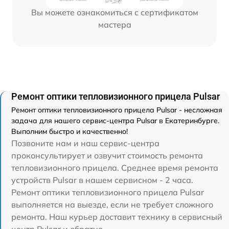
Вы можете ознакомиться с сертификатом
мастера
Ремонт оптики тепловизионного прицела Pulsar
Ремонт оптики тепловизионного прицела Pulsar - несложная
задача для нашего сервис-центра Pulsar в Екатеринбурге.
Выполним быстро и качественно!
Позвоните нам и наш сервис-центра
проконсультирует и озвучит стоимость ремонта
тепловизионного прицела. Среднее время ремонта
устройств Pulsar в нашем сервисном - 2 часа.
Ремонт оптики тепловизионного прицела Pulsar
выполняется на выезде, если не требует сложного
ремонта. Наш курьер доставит технику в сервисный