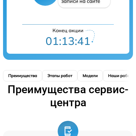
записи на сайте
Конец акции
01:13:41
Преимущества
Этапы работ
Модели
Наши работы
Преимущества сервис-
центра