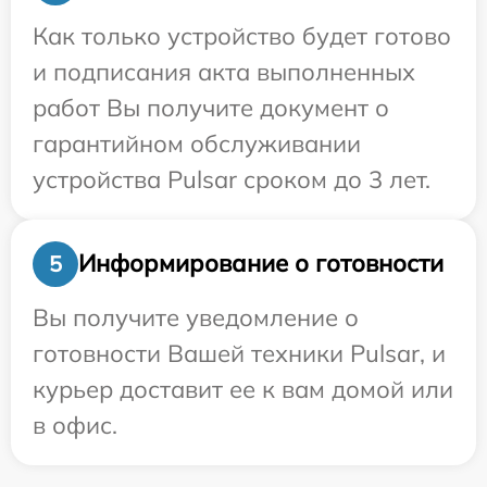
Как только устройство будет готово
и подписания акта выполненных
работ Вы получите документ о
гарантийном обслуживании
устройства Pulsar сроком до 3 лет.
Информирование о готовности
5
Вы получите уведомление о
готовности Вашей техники Pulsar, и
курьер доставит ее к вам домой или
в офис.