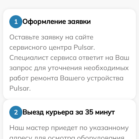
Оформление заявки
1
Оставьте заявку на сайте
сервисного центра Pulsar.
Специалист сервиса ответит на Ваш
запрос для уточнения необходимых
работ ремонта Вашего устройства
Pulsar.
Выезд курьера за 35 минут
2
Наш мастер приедет по указанному
адресу для осмотра оборудования