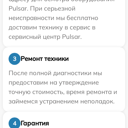
Pulsar. При серьезной
неисправности мы бесплатно
доставим технику в сервис в
сервисный центр Pulsar.
Ремонт техники
3
После полной диагностики мы
предоставим на утверждение
точную стоимость, время ремонта и
займемся устранением неполадок.
Гарантия
4