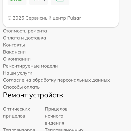
© 2026 Сервисный центр Pulsar
Стоимость ремонта
Оплата и доставка
Контакты
Вакансии
О компании
Ремонтируемые модели
Наши услуги
Согласие на обработку персональных данных
Способы оплаты
Ремонт устройств
Оптических
Прицелов
прицелов
ночного
видения
Тепловизоров
Тепловизионных