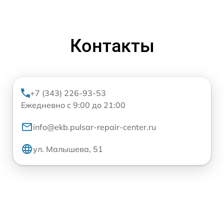
Контакты
+7 (343) 226-93-53
Ежедневно с 9:00 до 21:00
info@ekb.pulsar-repair-center.ru
ул. Малышева, 51