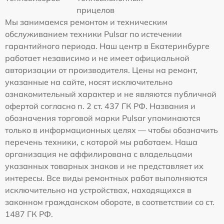
прицелов
Мы занимаемся ремонтом и техническим
обслуживанием техники Pulsar по истечении
гарантийного периода. Наш центр в Екатеринбурге
работает независимо и не имеет официальной
авторизации от производителя. Цены на ремонт,
указанные на сайте, носят исключительно
ознакомительный характер и не являются публичной
офертой согласно п. 2 ст. 437 ГК РФ. Названия и
обозначения торговой марки Pulsar упоминаются
только в информационных целях — чтобы обозначить
перечень техники, с которой мы работаем. Наша
организация не аффилирована с владельцами
указанных товарных знаков и не представляет их
интересы. Все виды ремонтных работ выполняются
исключительно на устройствах, находящихся в
законном гражданском обороте, в соответствии со ст.
1487 ГК РФ.