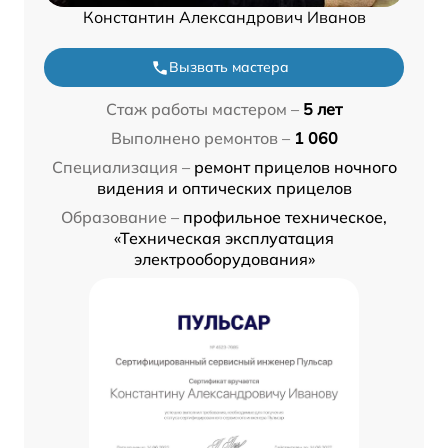
Константин Александрович Иванов
Вызвать мастера
Стаж работы мастером –
5 лет
Выполнено ремонтов –
1 060
Специализация –
ремонт прицелов ночного
видения и оптических прицелов
Образование –
профильное техническое,
«Техническая эксплуатация
электрооборудования»