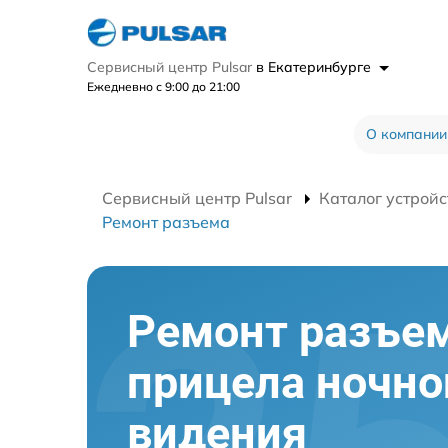
Сервисный центр Pulsar
в Екатеринбурге
Ежедневно с 9:00 до 21:00
О компании
Сервисный центр Pulsar
Каталог устройс
Ремонт разъема
Ремонт разъе
прицела ночно
видения