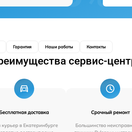
Гарантия
Наши работы
Контакты
реимущества сервис-цент
Бесплатная доставка
Срочный ремонт
 курьер в Екатеринбурге
Большинство неисправн