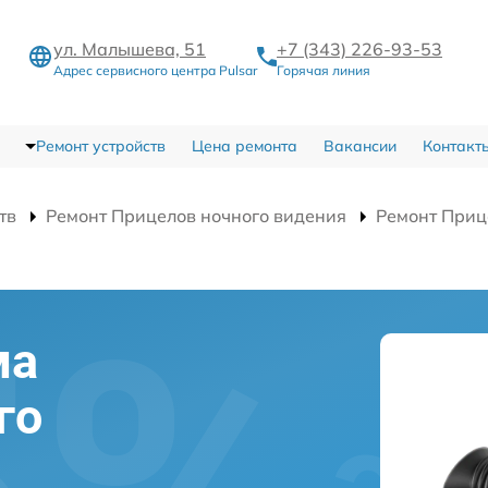
ул. Малышева, 51
+7 (343) 226-93-53
Адрес сервисного центра Pulsar
Горячая линия
Ремонт устройств
Цена ремонта
Вакансии
Контакт
тв
Ремонт Прицелов ночного видения
Ремонт Приц
ма
го