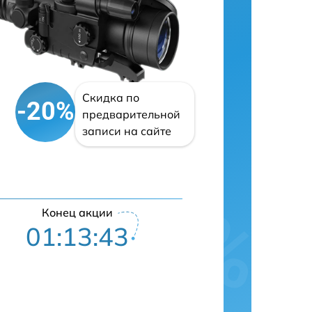
Скидка по
-20%
предварительной
записи на сайте
Конец акции
01:13:41