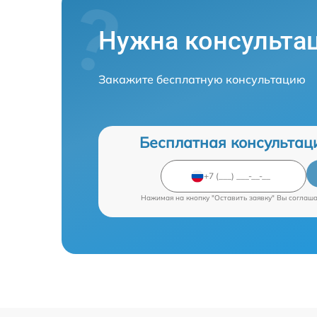
Нужна консульта
Закажите бесплатную консультацию
Бесплатная консультац
Нажимая на кнопку "Оставить заявку" Вы соглаш