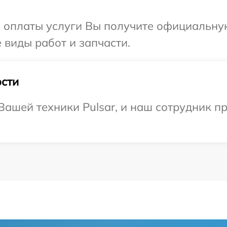
и оплаты услуги Вы получите официальну
е виды работ и запчасти.
сти
ашей техники Pulsar, и наш сотрудник пр