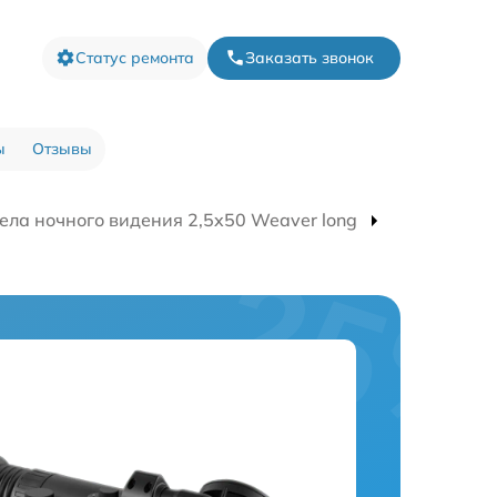
Статус ремонта
Заказать звонок
ы
Отзывы
ела ночного видения 2,5x50 Weaver long