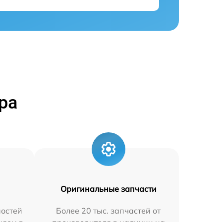
ра
Оригинальные запчасти
остей
Более 20 тыс. запчастей от