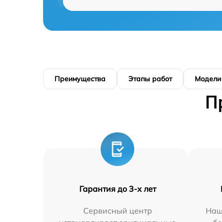
Преимущества
Этапы работ
Модели
П
Гарантия до 3-х лет
Сервисный центр
Наш