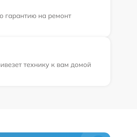
ю гарантию на ремонт
ивезет технику к вам домой