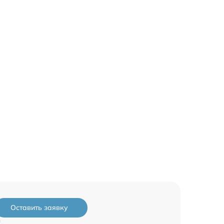
Оставить заявку
и