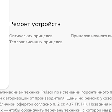
Ремонт устройств
Оптических прицелов
Прицелов ночного в
Тепловизионных прицелов
уживанием техники Pulsar по истечении гарантийного п
 авторизации от производителя. Цены на ремонт, указа
личной офертой согласно п. 2 ст. 437 ГК РФ. Названия и
 — чтобы обозначить перечень техники, с которой мы 