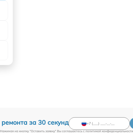
 ремонта за 30 секунд
Нажимая на кнопку "Оставить заявку" Вы соглашаетесь c
политикой конфиденциальност