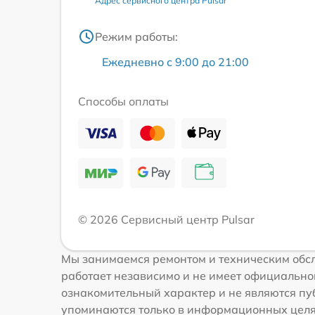
Адрес сервисного центра Pulsar
Режим работы:
Ежедневно с 9:00 до 21:00
Способы оплаты
© 2026 Сервисный центр Pulsar
Мы занимаемся ремонтом и техническим обсл
работает независимо и не имеет официальной
ознакомительный характер и не являются пуб
упоминаются только в информационных целях