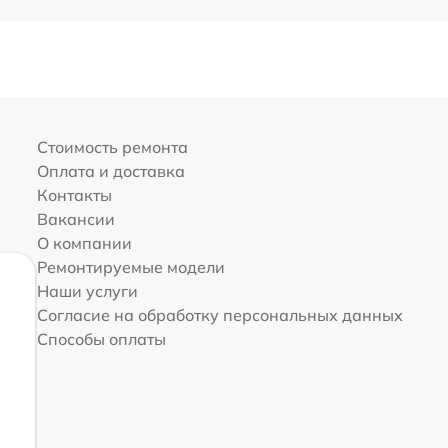
Стоимость ремонта
Оплата и доставка
Контакты
Вакансии
О компании
Ремонтируемые модели
Наши услуги
Согласие на обработку персональных данных
Способы оплаты