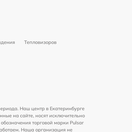
идения
Тепловизоров
ериода. Наш центр в Екатеринбурге
нные на сайте, носят исключительно
 обозначения торговой марки Pulsar
работаем. Наша организация не