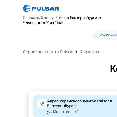
Сервисный центр Pulsar
в Екатеринбурге
Ежедневно с 9:00 до 21:00
О компании
Сервисный центр Pulsar
Контакты
К
Адрес сервисного центра Pulsar в
Екатеринбурге:
ул. Малышева, 51