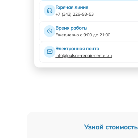
Горячая линия
+7 (343) 226-93-53
Время работы
Ежедневно с 9:00 до 21:00
Электронная почта
info@pulsar-repair-center.ru
Узнай стоимость