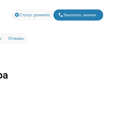
Статус ремонта
Заказать звонок
ы
Отзывы
ра