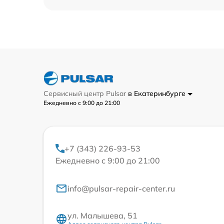
Сервисный центр Pulsar
в Екатеринбурге
Ежедневно с 9:00 до 21:00
+7 (343) 226-93-53
Ежедневно с 9:00 до 21:00
info@pulsar-repair-center.ru
ул. Малышева, 51