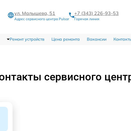
ул. Малышева, 51
+7 (343) 226-93-53
Адрес сервисного центра Pulsar
Горячая линия
Ремонт устройств
Цена ремонта
Вакансии
Контакт
онтакты сервисного цент